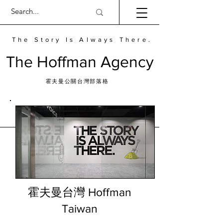
The Story Is Always There.
​The Hoffman Agency
霍夫曼公關台灣部落格
​霍夫曼台灣 Hoffman
Taiwan