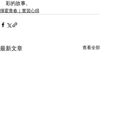
彩的故事。
揮霍青春｜實習心得
查看全部
最新文章