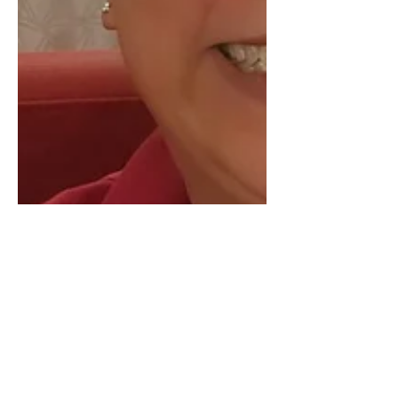
2024年11月27日
讀畢需時 3 分鐘