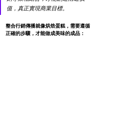
值，真正實現商業目標。
整合行銷傳播就像烘焙蛋糕，需要遵循
正確的步驟，才能做成美味的成品：