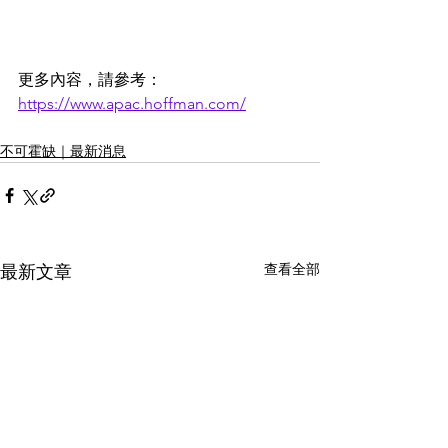
更多內容，請參考：
https://www.apac.hoffman.com/
不可霍缺｜最新消息
查看全部
最新文章