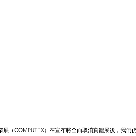
電腦展（COMPUTEX）在宣布將全面取消實體展後，我們